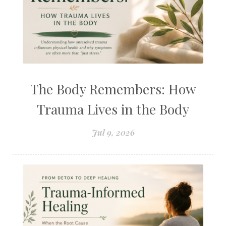
The Body Remembers: How
Trauma Lives in the Body
Jul 9, 2026