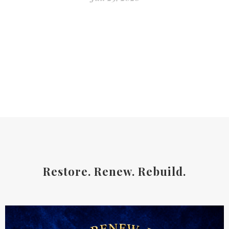
Restore. Renew. Rebuild.