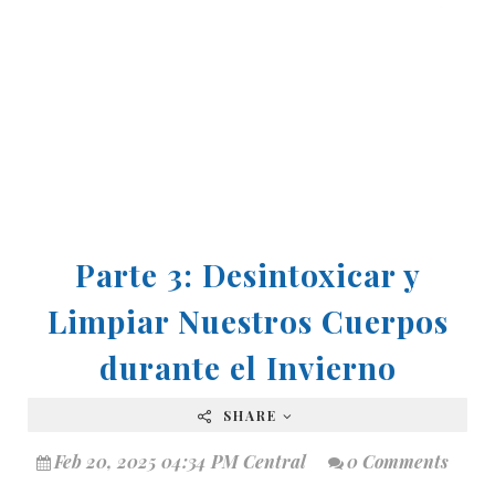
Parte 3: Desintoxicar y
Limpiar Nuestros Cuerpos
durante el Invierno
SHARE
Feb 20, 2025 04:34 PM Central
0 Comments