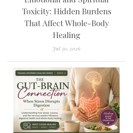
Toxicity: Hidden Burdens
That Affect Whole-Body
Healing
Jul 30, 2026