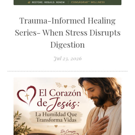
Trauma-Informed Healing
Series- When Stress Disrupts
Digestion
Jul 23, 2026