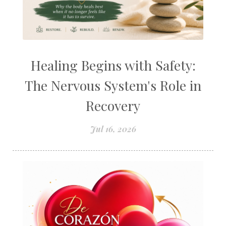
Healing Begins with Safety:
The Nervous System's Role in
Recovery
Jul 16, 2026