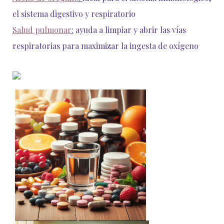
el sistema digestivo y respiratorio
Salud pulmonar
:
ayuda a limpiar y abrir las vías
respiratorias para maximizar la ingesta de oxígeno