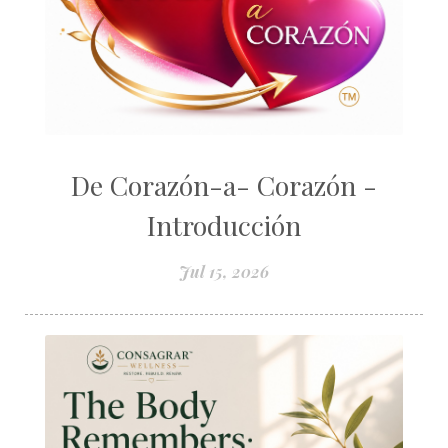
De Corazón-a- Corazón -
Introducción
Jul 15, 2026