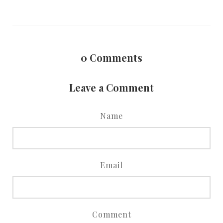
0
Comments
Leave a Comment
Name
Email
Comment