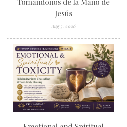
Tomándonos de la Mano de
Jesús
Aug 5, 2026
Emotional and Spiritual