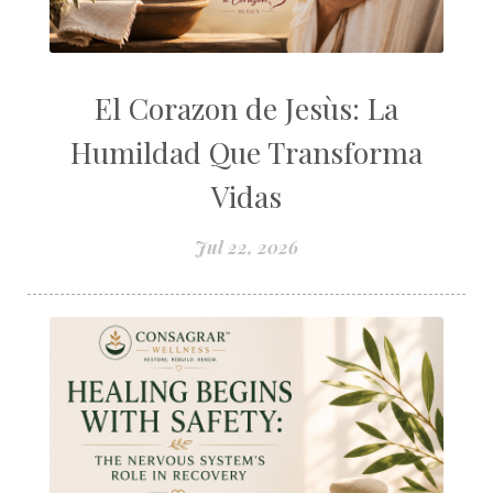
El Corazon de Jesùs: La
Humildad Que Transforma
Vidas
Jul 22, 2026