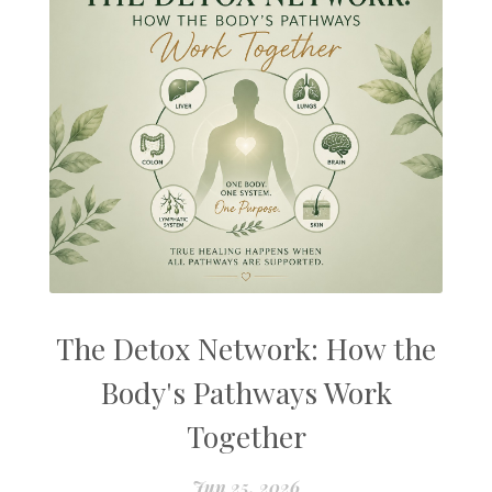
The Detox Network: How the
Body's Pathways Work
Together
Jun 25, 2026