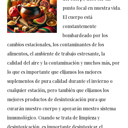
punto focal en nuestra vida.
El cuerpo está
constantemente
bombardeado por los
cambios estacionales, los contaminantes de los
alimentos, el ambiente de trabajo estresante, la
calidad del aire y la contaminación y muchos más, por
lo que es importante que elijamos los mejores
suplementos de pura calidad durante el invierno o
cualquier estación, pero también que elijamos los
mejores productos de desintoxicación pura que
curarán nuestro cuerpo y apoyarán nuestro sistema
inmunológico. Cuando se trata de limpieza y
desintoxicación, es importante desintoxicar el