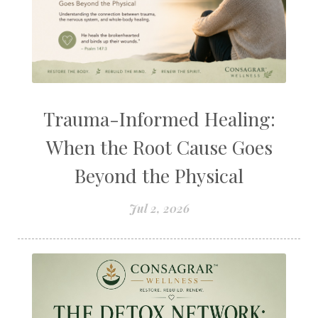
Trauma-Informed Healing:
When the Root Cause Goes
Beyond the Physical
Jul 2, 2026