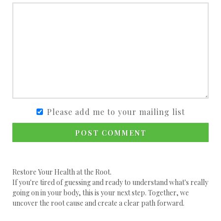
Please add me to your mailing list
POST COMMENT
Restore Your Health at the Root.
If you're tired of guessing and ready to understand what's really
going on in your body, this is your next step. Together, we
uncover the root cause and create a clear path forward.