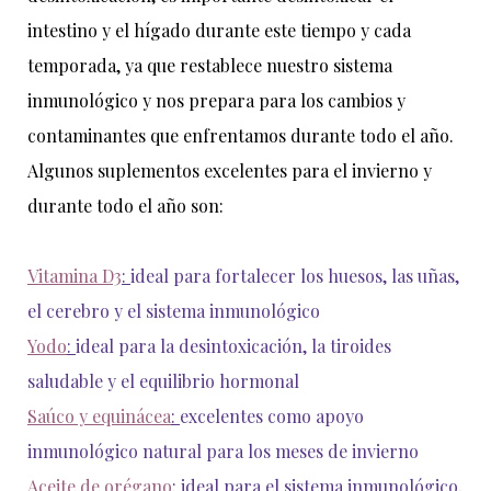
intestino y el hígado durante este tiempo y cada
temporada, ya que restablece nuestro sistema
inmunológico y nos prepara para los cambios y
contaminantes que enfrentamos durante todo el año.
Algunos suplementos excelentes para el invierno y
durante todo el año son:
Vitamina D3
:
ideal para fortalecer los huesos, las uñas,
el cerebro y el sistema inmunológico
Yodo
:
ideal para la desintoxicación, la tiroides
saludable y el equilibrio hormonal
Saúco y equinácea
:
excelentes como apoyo
inmunológico natural para los meses de invierno
Aceite de orégano
:
ideal para el sistema inmunológico,